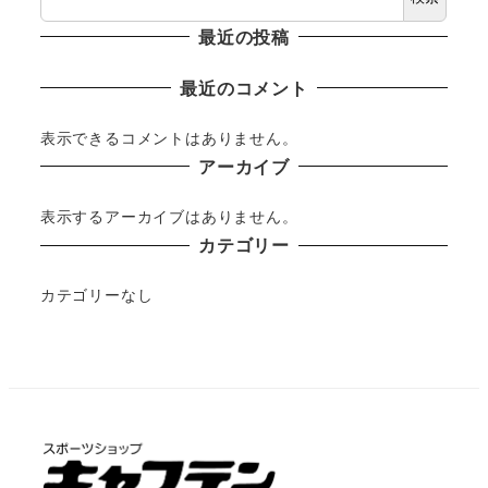
最近の投稿
最近のコメント
表示できるコメントはありません。
アーカイブ
表示するアーカイブはありません。
カテゴリー
カテゴリーなし