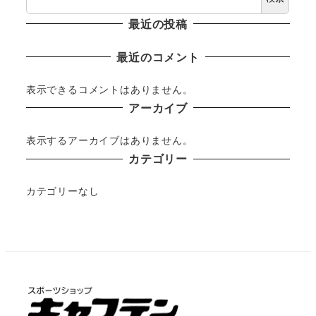
最近の投稿
最近のコメント
表示できるコメントはありません。
アーカイブ
表示するアーカイブはありません。
カテゴリー
カテゴリーなし