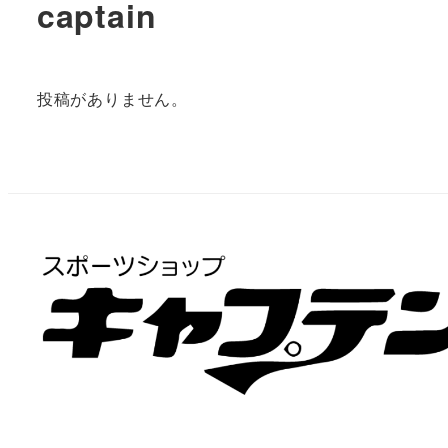
captain
投稿がありません。