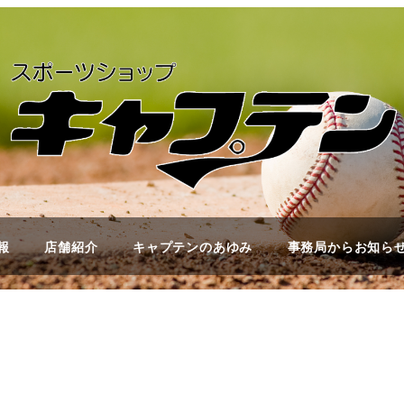
報
店舗紹介
キャプテンのあゆみ
事務局からお知ら