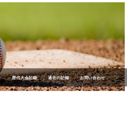
せ
歴代大会記録
過去の記録
お問い合わせ